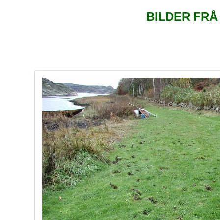
BILDER FRÅ