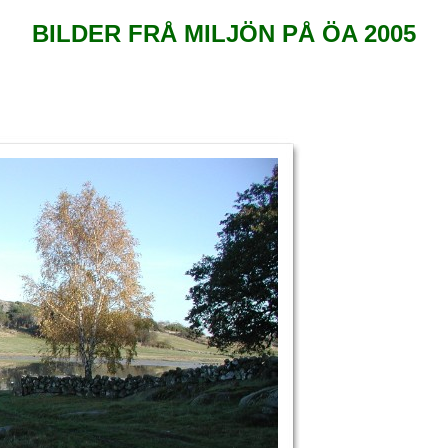
BILDER FRÅ MILJÖN PÅ ÖA 2005