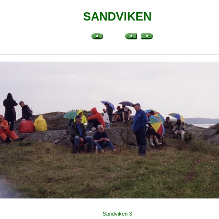
SANDVIKEN
Sandviken 3