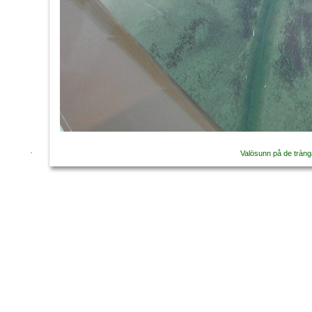
Valösunn på de tràng