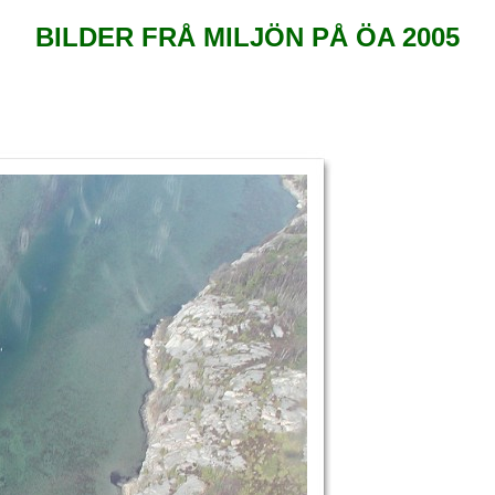
BILDER FRÅ MILJÖN PÅ ÖA 2005