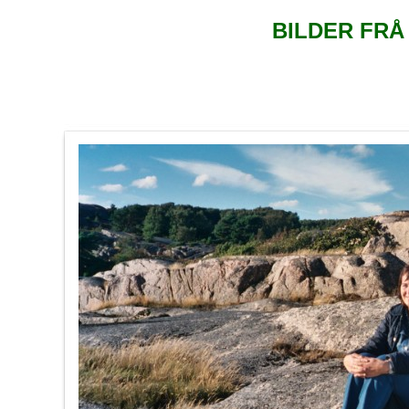
BILDER FRÅ